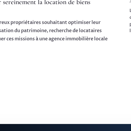
r sereinement la location de biens
breux propriétaires souhaitant optimiser leur
sation du patrimoine, recherche de locataires
uer ces missions à une agence immobilière locale