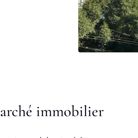
marché immobilier