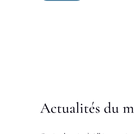
Actualités du 