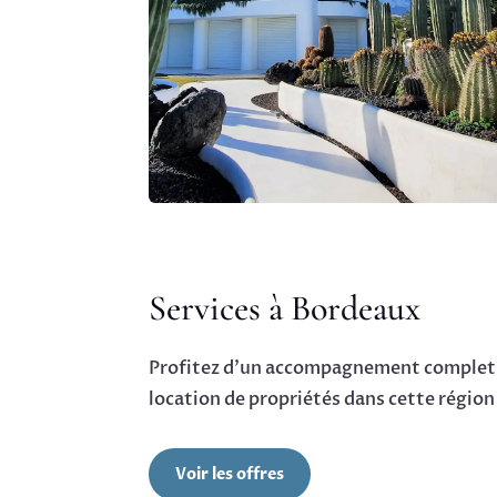
Services à Bordeaux
Profitez d’un accompagnement complet p
location de propriétés dans cette régio
Voir les offres