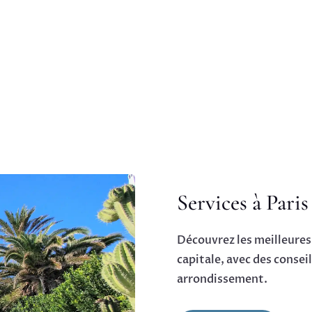
Services à Paris
Découvrez les meilleures 
capitale, avec des consei
arrondissement.