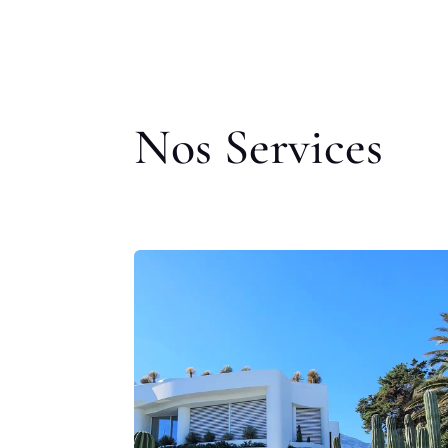
Nos Services