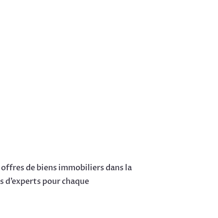
offres de biens immobiliers dans la
ls d’experts pour chaque