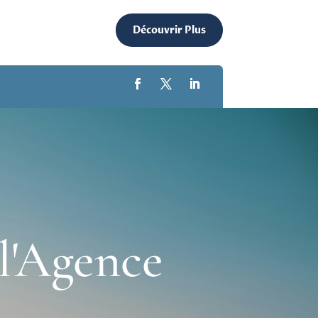
Découvrir Plus
l'Agence