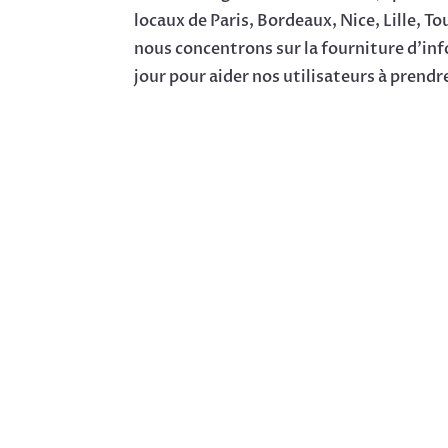
locaux de Paris, Bordeaux, Nice, Lille, T
nous concentrons sur la fourniture d’inf
jour pour aider nos utilisateurs à prendr