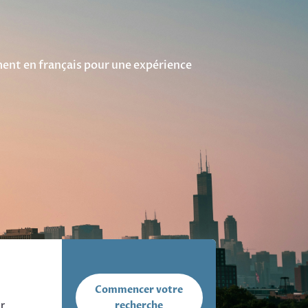
ent en français pour une expérience
Commencer votre
r
recherche