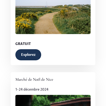
GRATUIT
Explorez
Marché de Noël de Nice
1-24 décembre 2024