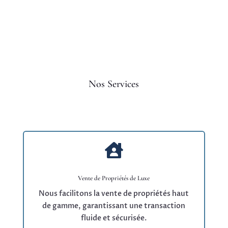
Nos Services

Vente de Propriétés de Luxe
Nous facilitons la vente de propriétés haut
de gamme, garantissant une transaction
fluide et sécurisée.