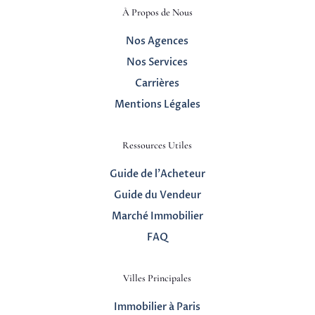
À Propos de Nous
Nos Agences
Nos Services
Carrières
Mentions Légales
Ressources Utiles
Guide de l’Acheteur
Guide du Vendeur
Marché Immobilier
FAQ
Villes Principales
Immobilier à Paris