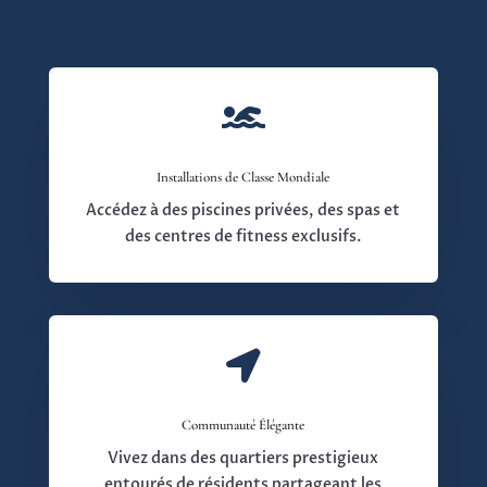

Installations de Classe Mondiale
Accédez à des piscines privées, des spas et
des centres de fitness exclusifs.

Communauté Élégante
Vivez dans des quartiers prestigieux
entourés de résidents partageant les