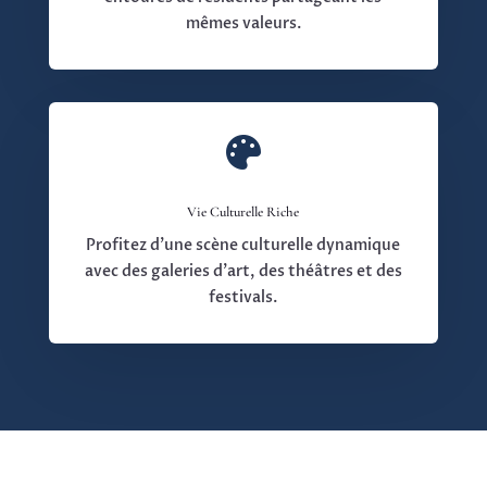
mêmes valeurs.

Vie Culturelle Riche
Profitez d’une scène culturelle dynamique
avec des galeries d’art, des théâtres et des
festivals.