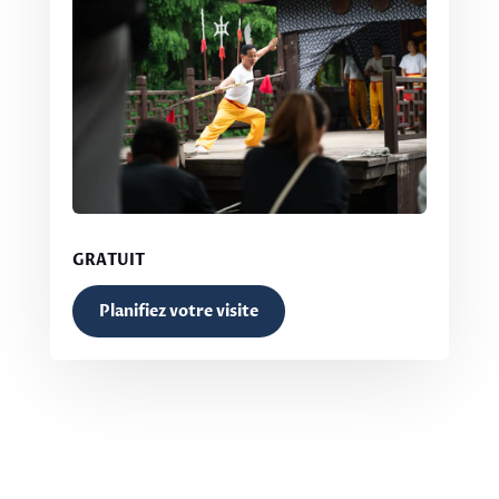
GRATUIT
Planifiez votre visite