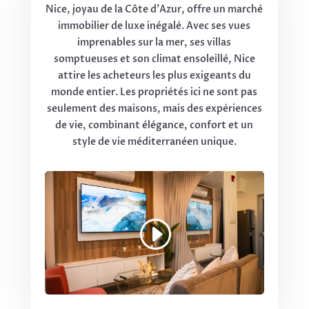
Nice, joyau de la Côte d’Azur, offre un marché
immobilier de luxe inégalé. Avec ses vues
imprenables sur la mer, ses villas
somptueuses et son climat ensoleillé, Nice
attire les acheteurs les plus exigeants du
monde entier. Les propriétés ici ne sont pas
seulement des maisons, mais des expériences
de vie, combinant élégance, confort et un
style de vie méditerranéen unique.