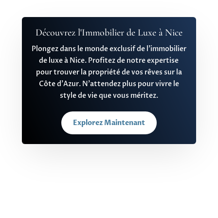
Découvrez l'Immobilier de Luxe à Nice
Plongez dans le monde exclusif de l’immobilier
de luxe à Nice. Profitez de notre expertise
pour trouver la propriété de vos rêves sur la
Côte d’Azur. N’attendez plus pour vivre le
style de vie que vous méritez.
Explorez Maintenant