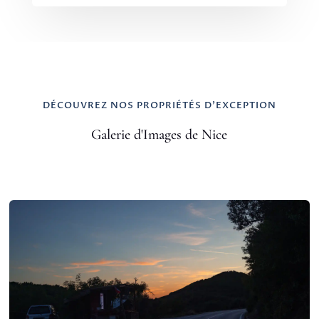
DÉCOUVREZ NOS PROPRIÉTÉS D'EXCEPTION
Galerie d'Images de Nice