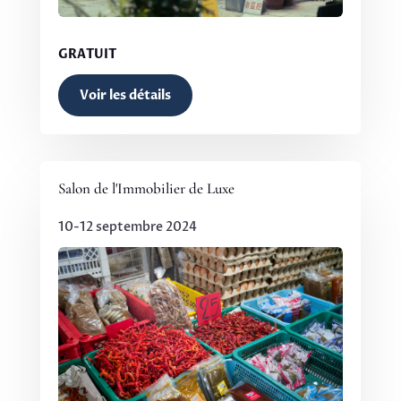
GRATUIT
Voir les détails
Salon de l'Immobilier de Luxe
10-12 septembre 2024