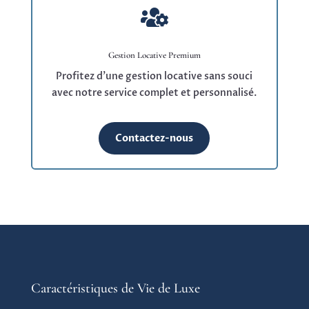

Gestion Locative Premium
Profitez d’une gestion locative sans souci
avec notre service complet et personnalisé.
Contactez-nous
Caractéristiques de Vie de Luxe