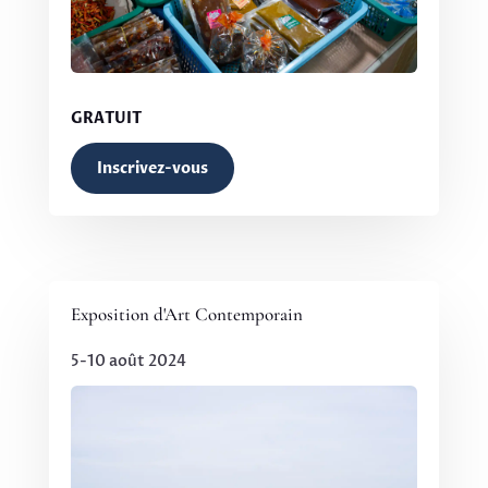
GRATUIT
Inscrivez-vous
Exposition d'Art Contemporain
5-10 août 2024