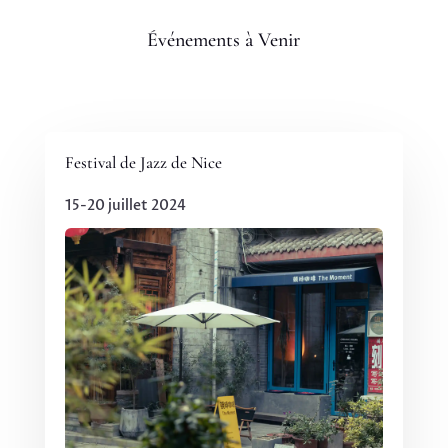
Événements à Venir
Festival de Jazz de Nice
15-20 juillet 2024