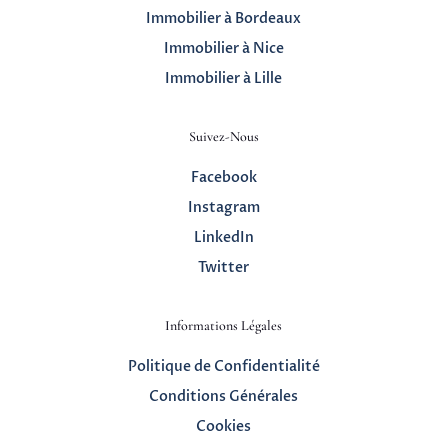
Immobilier à Bordeaux
Immobilier à Nice
Immobilier à Lille
Suivez-Nous
Facebook
Instagram
LinkedIn
Twitter
Informations Légales
Politique de Confidentialité
Conditions Générales
Cookies