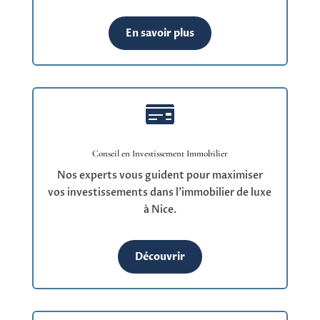
En savoir plus

Conseil en Investissement Immobilier
Nos experts vous guident pour maximiser
vos investissements dans l’immobilier de luxe
à Nice.
Découvrir